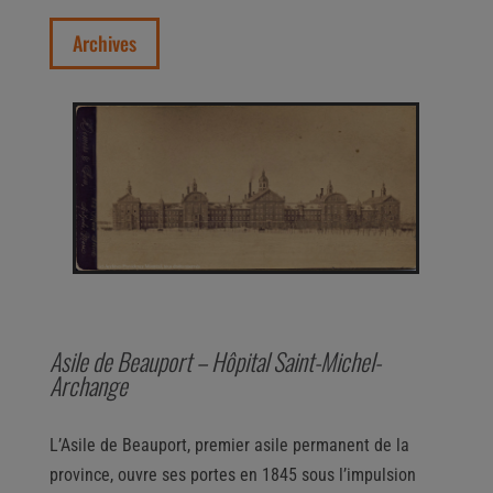
Archives
Asile de Beauport – Hôpital Saint-Michel-
Archange
L’Asile de Beauport, premier asile permanent de la
province, ouvre ses portes en 1845 sous l’impulsion