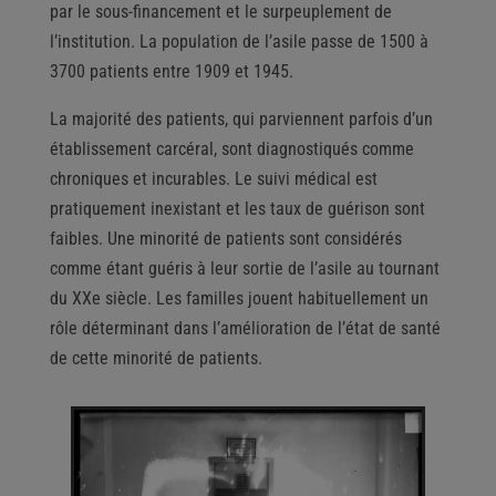
par le sous-financement et le surpeuplement de
l’institution. La population de l’asile passe de 1500 à
3700 patients entre 1909 et 1945.
La majorité des patients, qui parviennent parfois d’un
établissement carcéral, sont diagnostiqués comme
chroniques et incurables. Le suivi médical est
pratiquement inexistant et les taux de guérison sont
faibles. Une minorité de patients sont considérés
comme étant guéris à leur sortie de l’asile au tournant
du XXe siècle. Les familles jouent habituellement un
rôle déterminant dans l’amélioration de l’état de santé
de cette minorité de patients.