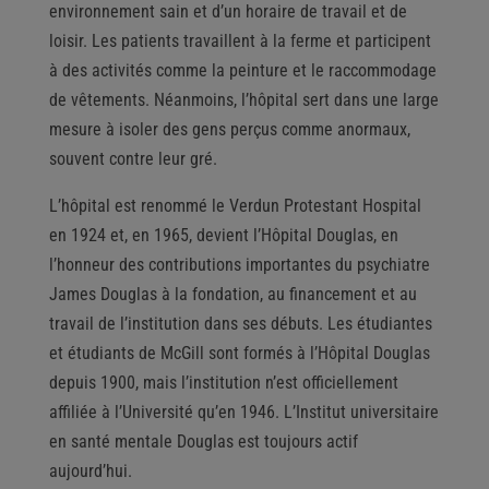
environnement sain et d’un horaire de travail et de
loisir. Les patients travaillent à la ferme et participent
à des activités comme la peinture et le raccommodage
de vêtements. Néanmoins, l’hôpital sert dans une large
mesure à isoler des gens perçus comme anormaux,
souvent contre leur gré.
L’hôpital est renommé le Verdun Protestant Hospital
en 1924 et, en 1965, devient l’Hôpital Douglas, en
l’honneur des contributions importantes du psychiatre
James Douglas à la fondation, au financement et au
travail de l’institution dans ses débuts. Les étudiantes
et étudiants de McGill sont formés à l’Hôpital Douglas
depuis 1900, mais l’institution n’est officiellement
affiliée à l’Université qu’en 1946. L’Institut universitaire
en santé mentale Douglas est toujours actif
aujourd’hui.