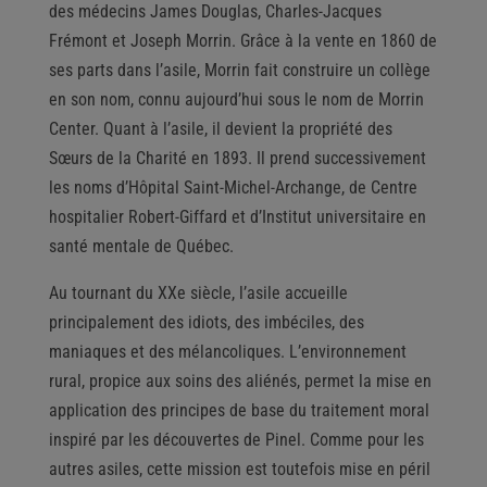
des médecins James Douglas, Charles-Jacques
Frémont et Joseph Morrin. Grâce à la vente en 1860 de
ses parts dans l’asile, Morrin fait construire un collège
en son nom, connu aujourd’hui sous le nom de Morrin
Center. Quant à l’asile, il devient la propriété des
Sœurs de la Charité en 1893. Il prend successivement
les noms d’Hôpital Saint-Michel-Archange, de Centre
hospitalier Robert-Giffard et d’Institut universitaire en
santé mentale de Québec.
Au tournant du XXe siècle, l’asile accueille
principalement des idiots, des imbéciles, des
maniaques et des mélancoliques. L’environnement
rural, propice aux soins des aliénés, permet la mise en
application des principes de base du traitement moral
inspiré par les découvertes de Pinel. Comme pour les
autres asiles, cette mission est toutefois mise en péril