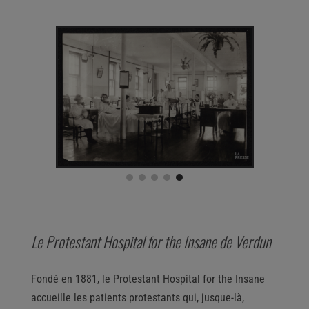
Le Protestant Hospital for the Insane de Verdun
Fondé en 1881, le
Protestant
Hospital for the Insane
accueille les patients protestants qui, jusque-là,