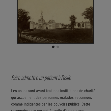
Faire admettre un patient à l’asile
Les asiles sont avant tout des institutions de charité
qui accueillent des personnes malades, reconnues
comme indigentes par les pouvoirs publics. Cette
reconnaissance permet à l’asile d’obtenir une