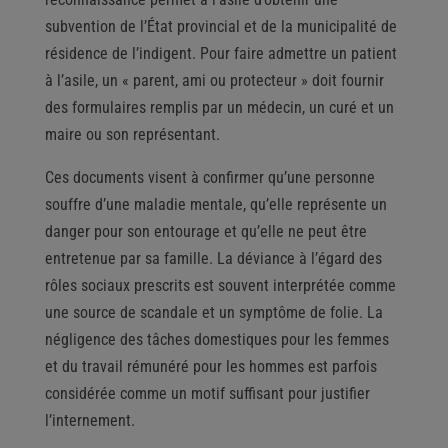
subvention de l’État provincial et de la municipalité de
résidence de l’indigent. Pour faire admettre un patient
à l’asile, un « parent, ami ou protecteur » doit fournir
des formulaires remplis par un médecin, un curé et un
maire ou son représentant.
Ces documents visent à confirmer qu’une personne
souffre d’une maladie mentale, qu’elle représente un
danger pour son entourage et qu’elle ne peut être
entretenue par sa famille. La déviance à l’égard des
rôles sociaux prescrits est souvent interprétée comme
une source de scandale et un symptôme de folie. La
négligence des tâches domestiques pour les femmes
et du travail rémunéré pour les hommes est parfois
considérée comme un motif suffisant pour justifier
l’internement.