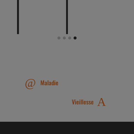
Maladie
Vieillesse