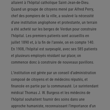
allaient à l’hôpital catholique Saint-Jean-de-Dieu.
Quand un groupe de citoyens mené par Alfred Perry,
chef des pompiers de la ville, a soulevé la nécessité
d’une institution anglophone et protestante, un terrain
a été acheté sur les berges de Verdun pour construire
l’hôpital. Les premiers patients sont accueillis en
juillet 1890 et, à la fin de l’année, on en compte 140.
En 1908, l’hôpital est surpeuplé, avec ses 585 patients
et plusieurs employés résidant sur place; on
commence donc à construire de nouveaux pavillons.
L’institution est gérée par un conseil d’administration
composé de citoyens et de médecins réputés, et
financée en partie par la communauté. Le surintendant
médical Thomas J. W. Burgess et les médecins de
l’hôpital souhaitent fournir des soins dans une
approche humaniste, reconnaissant l’importance d’un