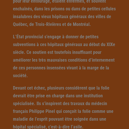
pour leur entourage, étaient enfermés, et souvent
enchaînés, dans les prisons ou dans de petites cellules
insalubres des vieux hôpitaux généraux des villes de
Québec, de Trois-Rivières et de Montréal.
L’État provincial s’engage à donner de petites
subventions à ces hôpitaux généraux au début du XIXe
siècle. Ce soutien est toutefois insuffisant pour
améliorer les très mauvaises conditions d’internement
de ces personnes insensées vivant à la marge de la
société.
Devant cet échec, plusieurs considèrent que la folie
devrait être prise en charge dans une institution
spécialisée. Ils s’inspirent des travaux du médecin
français Philippe Pinel qui conçoit la folie comme une
maladie de l’esprit pouvant être soignée dans une
hôpital spécialisé, c’est-à-dire l’asile.