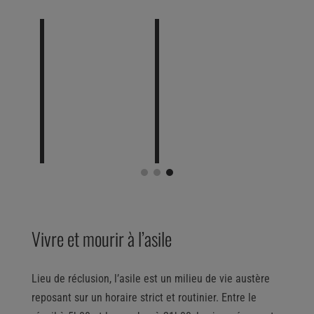
Vivre et mourir à l’asile
Lieu de réclusion, l’asile est un milieu de vie austère
reposant sur un horaire strict et routinier. Entre le