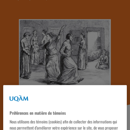
Préférences en matière de témoins
Nous utilisons des témoins (cookies) afin de collecter des informations qui
nous permettent d’améliorer votre expérience sur le site, de vous proposer