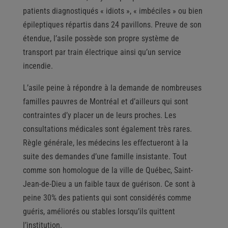
patients diagnostiqués « idiots », « imbéciles » ou bien
épileptiques répartis dans 24 pavillons. Preuve de son
étendue, l’asile possède son propre système de
transport par train électrique ainsi qu’un service
incendie.
L’asile peine à répondre à la demande de nombreuses
familles pauvres de Montréal et d’ailleurs qui sont
contraintes d’y placer un de leurs proches. Les
consultations médicales sont également très rares.
Règle générale, les médecins les effectueront à la
suite des demandes d’une famille insistante. Tout
comme son homologue de la ville de Québec, Saint-
Jean-de-Dieu a un faible taux de guérison. Ce sont à
peine 30% des patients qui sont considérés comme
guéris, améliorés ou stables lorsqu’ils quittent
l’institution.