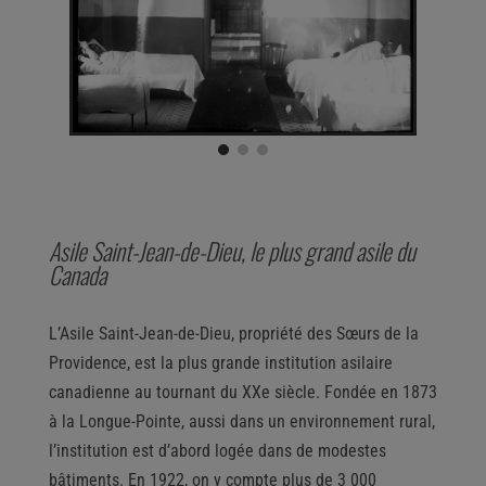
Asile Saint-Jean-de-Dieu, le plus grand asile du
Canada
L’Asile Saint-Jean-de-Dieu, propriété des Sœurs de la
Providence, est la plus grande institution asilaire
canadienne au tournant du XXe siècle. Fondée en 1873
à la Longue-Pointe, aussi dans un environnement rural,
l’institution est d’abord logée dans de modestes
bâtiments. En 1922, on y compte plus de 3 000